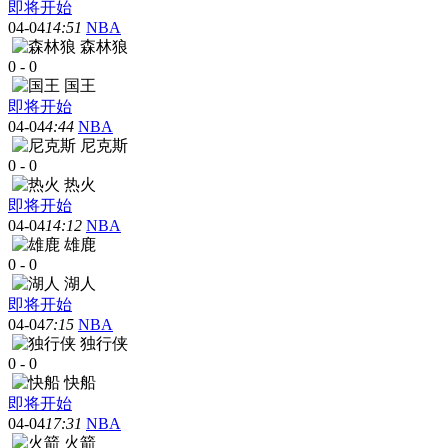
即将开始
04-04
14:51
NBA
森林狼
0
-
0
国王
即将开始
04-04
4:44
NBA
尼克斯
0
-
0
热火
即将开始
04-04
14:12
NBA
雄鹿
0
-
0
湖人
即将开始
04-04
7:15
NBA
独行侠
0
-
0
快船
即将开始
04-04
17:31
NBA
火箭