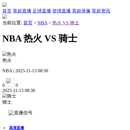
首页
英超直播
足球直播
篮球直播
英超录像
英超资讯
当前位置:
首页
>
NBA
>
热火 VS 骑士
NBA 热火 VS 骑士
热火
NBA | 2025-11-13 08:30
0
0
2025-11-13 08:30
骑士
直播信号
高清直播