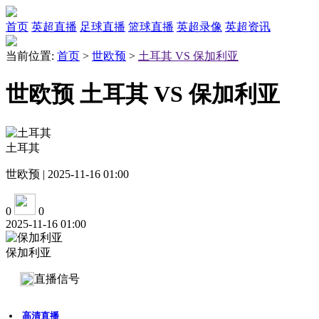
首页
英超直播
足球直播
篮球直播
英超录像
英超资讯
当前位置:
首页
>
世欧预
>
土耳其 VS 保加利亚
世欧预 土耳其 VS 保加利亚
土耳其
世欧预 | 2025-11-16 01:00
0
0
2025-11-16 01:00
保加利亚
直播信号
高清直播