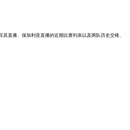
土耳其直播、保加利亚直播的近期比赛列表以及两队历史交锋、