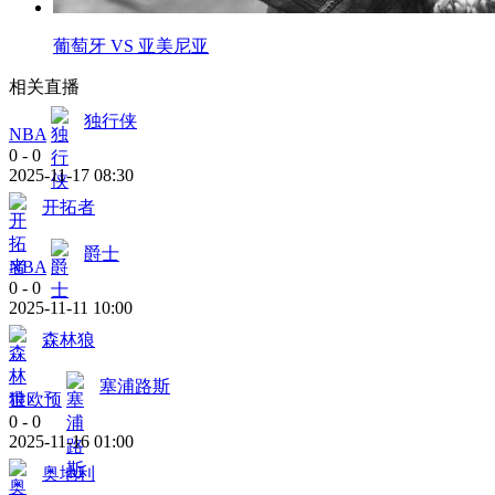
葡萄牙 VS 亚美尼亚
相关直播
独行侠
NBA
0
-
0
2025-11-17 08:30
开拓者
爵士
NBA
0
-
0
2025-11-11 10:00
森林狼
塞浦路斯
世欧预
0
-
0
2025-11-16 01:00
奥地利