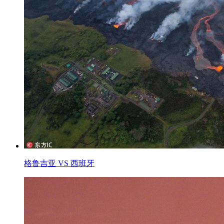
格鲁吉亚 VS 西班牙