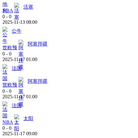
活塞
NBA
0
-
0
2025-11-13 08:00
公牛
阿塞拜疆
世欧预
0
-
0
2025-11-17 01:00
法国
阿塞拜疆
世欧预
0
-
0
2025-11-17 01:00
法国
太阳
NBA
0
-
0
2025-11-17 09:00